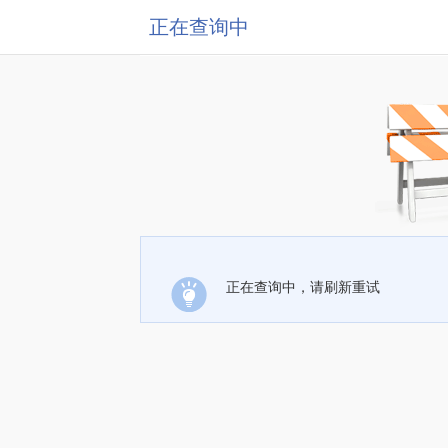
正在查询中
正在查询中，请刷新重试