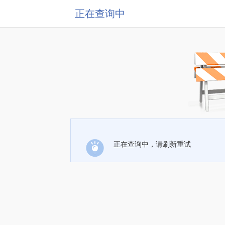
正在查询中
正在查询中，请刷新重试