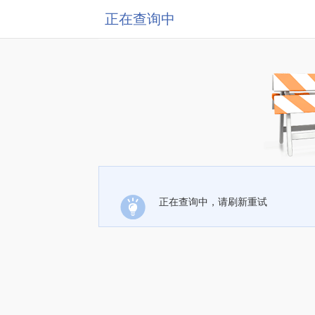
正在查询中
正在查询中，请刷新重试