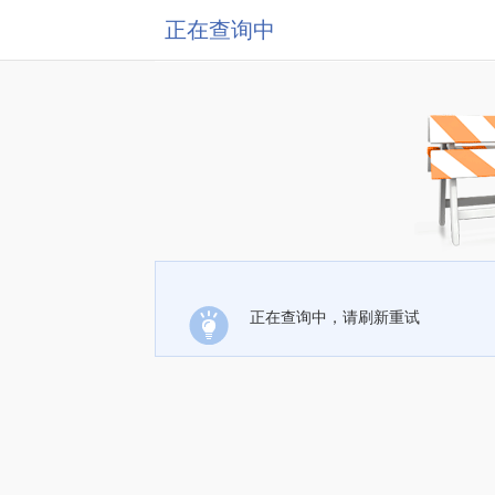
正在查询中
正在查询中，请刷新重试