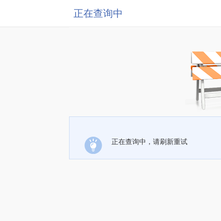
正在查询中
正在查询中，请刷新重试