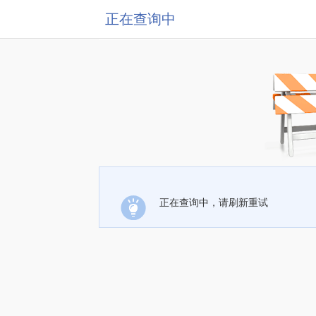
正在查询中
正在查询中，请刷新重试